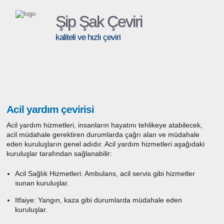
Şip Şak Çeviri
kaliteli ve hızlı çeviri
Acil yardım çevirisi
Acil yardım hizmetleri, insanların hayatını tehlikeye atabilecek,
acil müdahale gerektiren durumlarda çağrı alan ve müdahale
eden kuruluşların genel adıdır. Acil yardım hizmetleri aşağıdaki
kuruluşlar tarafından sağlanabilir:
Acil Sağlık Hizmetleri: Ambulans, acil servis gibi hizmetler
sunan kuruluşlar.
Itfaiye: Yangın, kaza gibi durumlarda müdahale eden
kuruluşlar.